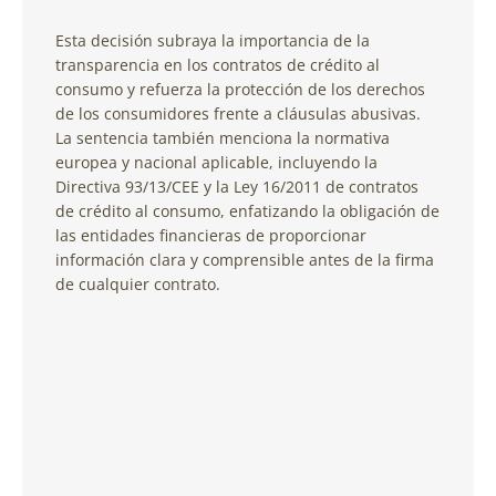
Esta decisión subraya la importancia de la
transparencia en los contratos de crédito al
consumo y refuerza la protección de los derechos
de los consumidores frente a cláusulas abusivas.
La sentencia también menciona la normativa
europea y nacional aplicable, incluyendo la
Directiva 93/13/CEE y la Ley 16/2011 de contratos
de crédito al consumo, enfatizando la obligación de
las entidades financieras de proporcionar
información clara y comprensible antes de la firma
de cualquier contrato.