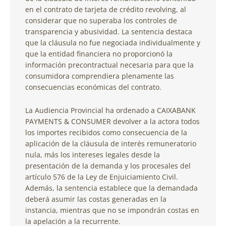
en el contrato de tarjeta de crédito revolving, al
considerar que no superaba los controles de
transparencia y abusividad. La sentencia destaca
que la cláusula no fue negociada individualmente y
que la entidad financiera no proporcionó la
información precontractual necesaria para que la
consumidora comprendiera plenamente las
consecuencias económicas del contrato.
La Audiencia Provincial ha ordenado a CAIXABANK
PAYMENTS & CONSUMER devolver a la actora todos
los importes recibidos como consecuencia de la
aplicación de la cláusula de interés remuneratorio
nula, más los intereses legales desde la
presentación de la demanda y los procesales del
artículo 576 de la Ley de Enjuiciamiento Civil.
Además, la sentencia establece que la demandada
deberá asumir las costas generadas en la
instancia, mientras que no se impondrán costas en
la apelación a la recurrente.