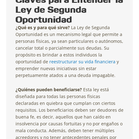
Ley de Segunda
Oportunidad
¿Qué es y para qué sirve?
La Ley de Segunda
Oportunidad es un mecanismo legal que permite a
personas físicas, ya sean particulares o autónomos,
cancelar total o parcialmente sus deudas. Su
propósito es brindar a estos individuos la
oportunidad de
reestructurar su vida financiera
y
emprender nuevas iniciativas sin estar
perpetuamente atados a una deuda impagable.
¿Quiénes pueden beneficiarse?
Esta ley está
diseñada para todas las personas físicas
declaradas en quiebra que cumplan con ciertos
requisitos. Los beneficiarios deben ser deudores de
buena fe, es decir, aquellos que han caído en
insolvencia por causas fortuitas y no por engaños o
mala conducta. Además, deben tener múltiples
acreedores y no tener antecedentes penales por