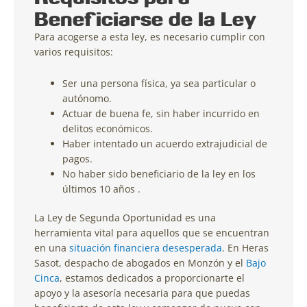
Beneficiarse de la Ley
Para acogerse a esta ley, es necesario cumplir con
varios requisitos:
Ser una persona física, ya sea particular o
autónomo.
Actuar de buena fe, sin haber incurrido en
delitos económicos.
Haber intentado un acuerdo extrajudicial de
pagos.
No haber sido beneficiario de la ley en los
últimos 10 años .
La Ley de Segunda Oportunidad es una
herramienta vital para aquellos que se encuentran
en una
situación financiera desesperada
. En Heras
Sasot, despacho de abogados en Monzón y el
Bajo
Cinca
, estamos dedicados a proporcionarte el
apoyo y la asesoría necesaria para que puedas