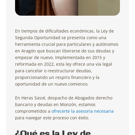
En tiempos de dificultades económicas, la Ley de
Segunda Oportunidad se presenta como una
herramienta crucial para particulares y autónomos
en Aragón que buscan liberarse de sus deudas y
empezar de nuevo. Implementada en 2015 y
reformada en 2022, esta ley ofrece una vía legal
para cancelar o reestructurar deudas,
proporcionando un respiro financiero y la
oportunidad de un nuevo comienzo.
En Heras Sasot, despacho de Abogados derecho
bancario y deudas en Monzón, estamos
comprometidos a
ofrecerte la asesoría necesaria
para navegar este proceso con éxito.
¿Qué es la Ley de