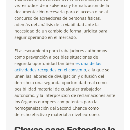
vez estudios de insolvencia y formalización de la
documentación necesaria para el acceso o no al
concurso de acreedores de personas físicas,
además del análisis de la viabilidad ante la
necesidad de un cambio de forma jurídica para
seguir operando en el mercado.
El asesoramiento para trabajadores autónomos
como prevención a posibles situaciones de
segunda oportunidad también
es una de las
actividades recogidas en el convenio
, a la que se
unen las labores de divulgación y difusión del
derecho a una segunda oportunidad real como
posibilidad material de cualquier trabajador
autónomo, y la interposición de reclamaciones ante
los órganos europeos competentes para la
homogeneización del Second Chance como
derecho efectivo y material a nivel europeo.
Claves para Entender la