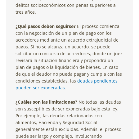
delitos socioeconómicos con penas superiores a
tres años.
¿Qué pasos deben seguirse?
El proceso comienza
con la negociación de un plan de pago con los
acreedores mediante un acuerdo extrajudicial de
pagos. Si no se alcanza un acuerdo, se puede
solicitar un concurso de acreedores, donde un juez
revisará la situación financiera y propondrá un
plan de pagos o la liquidación de bienes. En caso
de que el deudor no pueda pagar y cumpla con las
condiciones establecidas, las
deudas pendientes
pueden ser exoneradas
.
¿Cuáles son las limitaciones?
No todas las deudas
son susceptibles de ser exoneradas bajo esta ley.
Por ejemplo, las deudas relacionadas con
alimentos, Hacienda y Seguridad Social
generalmente están excluidas. Además, el proceso
puede ser largo y complejo, involucrando