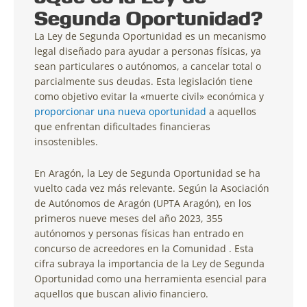
Segunda Oportunidad?
La Ley de Segunda Oportunidad es un mecanismo
legal diseñado para ayudar a personas físicas, ya
sean particulares o autónomos, a cancelar total o
parcialmente sus deudas. Esta legislación tiene
como objetivo evitar la «muerte civil» económica y
proporcionar una nueva oportunidad
a aquellos
que enfrentan dificultades financieras
insostenibles.
En Aragón, la Ley de Segunda Oportunidad se ha
vuelto cada vez más relevante. Según la Asociación
de Autónomos de Aragón (UPTA Aragón), en los
primeros nueve meses del año 2023, 355
autónomos y personas físicas han entrado en
concurso de acreedores en la Comunidad . Esta
cifra subraya la importancia de la Ley de Segunda
Oportunidad como una herramienta esencial para
aquellos que buscan alivio financiero.