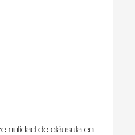
e nulidad de cláusula en