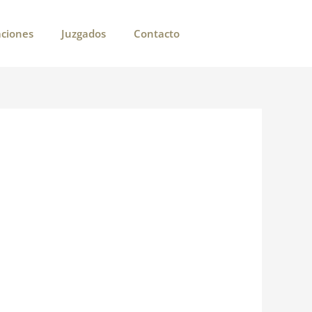
aciones
Juzgados
Contacto