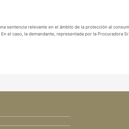
una sentencia relevante en el ámbito de la protección al consum
 En el caso, la demandante, representada por la Procuradora Sr