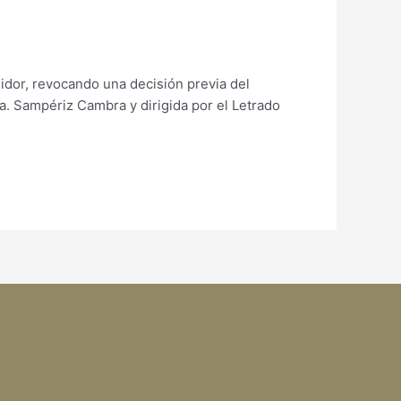
idor, revocando una decisión previa del
a. Sampériz Cambra y dirigida por el Letrado