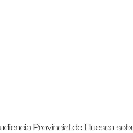
Audiencia Provincial de Huesca sobr