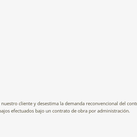
 nuestro cliente y desestima la demanda reconvencional del cont
ajos efectuados bajo un contrato de obra por administración.