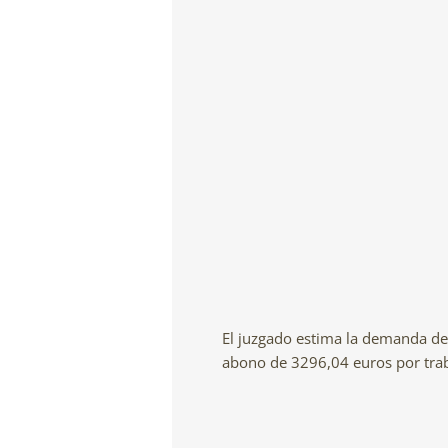
El juzgado estima la demanda de
abono de 3296,04 euros por trab