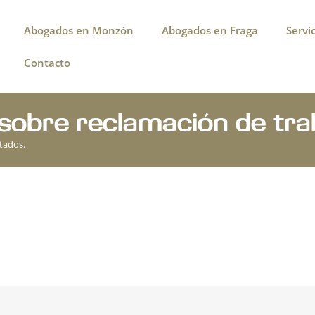
Abogados en Monzón
Abogados en Fraga
Servic
Contacto
sobre reclamación de tra
tados.