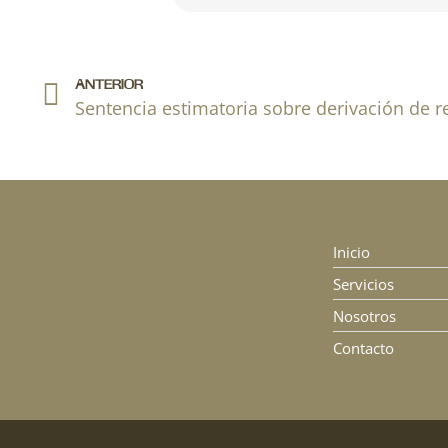
Ant
ANTERIOR
Inicio
Servicios
Nosotros
Contacto