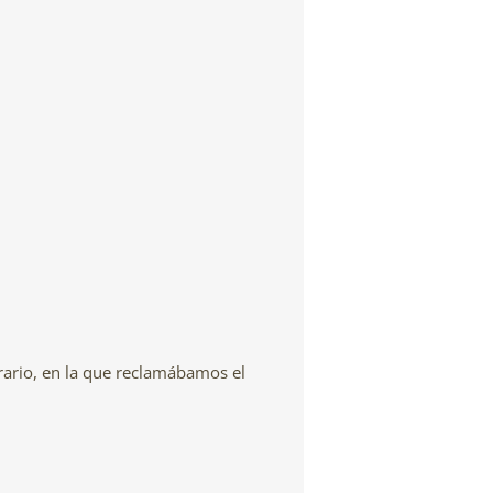
rario, en la que reclamábamos el