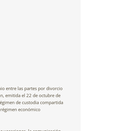
io entre las partes por divorcio
n, emitida el 22 de octubre de
régimen de custodia compartida
del régimen económico