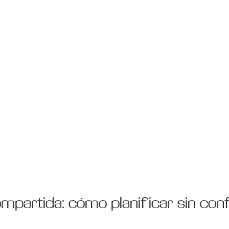
mpartida: cómo planificar sin conf