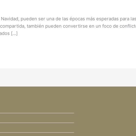
 Navidad, pueden ser una de las épocas más esperadas para las 
 compartida, también pueden convertirse en un foco de conflict
ados […]