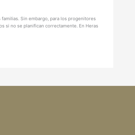
familias. Sin embargo, para los progenitores
os si no se planifican correctamente. En Heras