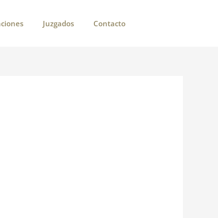
aciones
Juzgados
Contacto