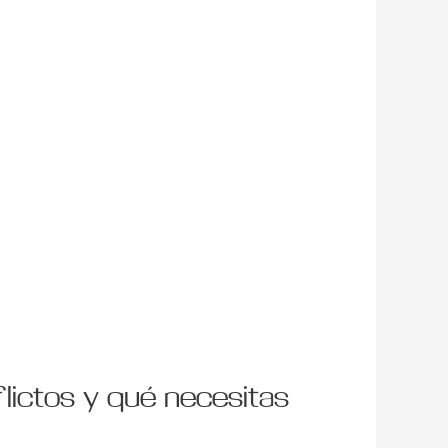
lictos y qué necesitas