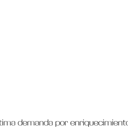
stima demanda por enriquecimiento 