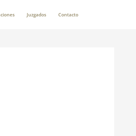
aciones
Juzgados
Contacto