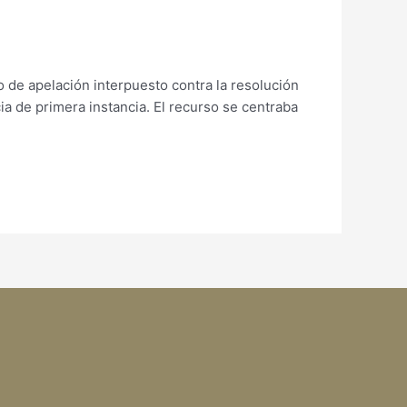
o de apelación interpuesto contra la resolución
a de primera instancia. El recurso se centraba