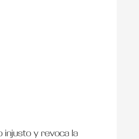
injusto y revoca la